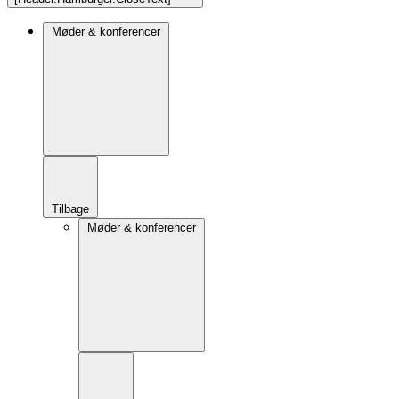
Møder & konferencer
Tilbage
Møder & konferencer