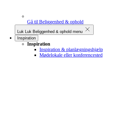
Gå til Beliggenhed & ophold
Luk
Luk Beliggenhed & ophold menu
Inspiration
Inspiration
Inspiration & planlægningshjælp
Mødelokale eller konferencested