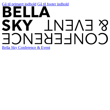
Gå til primært indhold
Gå til footer indhold
Bella Sky Conference & Event