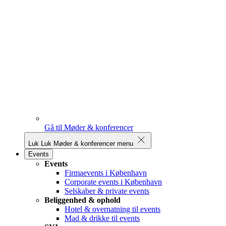
Gå til Møder & konferencer
Luk
Luk Møder & konferencer menu
Events
Events
Firmaevents i København
Corporate events i København
Selskaber & private events
Beliggenhed & ophold
Hotel & overnatning til events
Mad & drikke til events