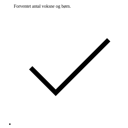
Forventet antal voksne og børn.