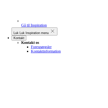
Gå til Inspiration
Luk
Luk Inspiration menu
Kontakt
Kontakt os
Forespørgsler
Kontaktinformation