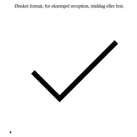
Ønsket format, for eksempel reception, middag eller fest.