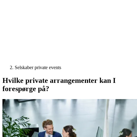
Selskaber private events
Hvilke private arrangementer kan I
forespørge på?