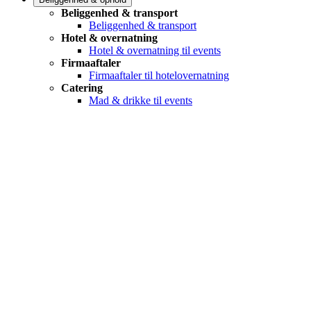
Beliggenhed & transport
Beliggenhed & transport
Hotel & overnatning
Hotel & overnatning til events
Firmaaftaler
Firmaaftaler til hotelovernatning
Catering
Mad & drikke til events