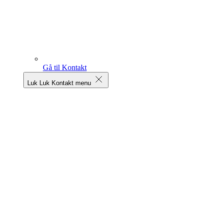
Gå til Kontakt
Luk
Luk Kontakt menu