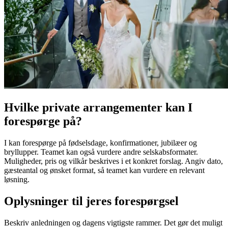
Hvilke private arrangementer kan I
forespørge på?
I kan forespørge på fødselsdage, konfirmationer, jubilæer og
bryllupper. Teamet kan også vurdere andre selskabsformater.
Muligheder, pris og vilkår beskrives i et konkret forslag. Angiv dato,
gæsteantal og ønsket format, så teamet kan vurdere en relevant
løsning.
Oplysninger til jeres forespørgsel
Beskriv anledningen og dagens vigtigste rammer. Det gør det muligt