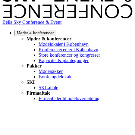
Bella Sky Conference & Event
Møder & konferencer
Møder & konferencer
Mødelokaler i København
Konferencecenter i København
Store konferencer og kongresser
Kapacitet & plantegninger
Pakker
Mødepakker
Book mødelokale
SKI
SKI-aftale
Firmaaftale
Firmaaftaler til hotelovernatning