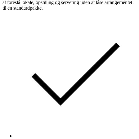
at foreslå lokale, opstilling og servering uden at låse arrangementet
til en standardpakke.