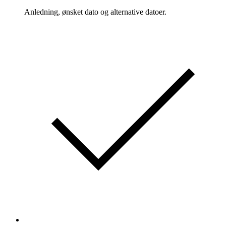
Anledning, ønsket dato og alternative datoer.