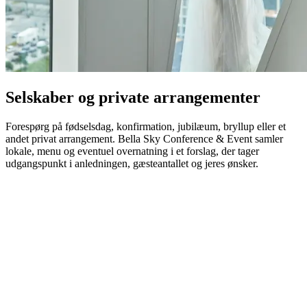
Selskaber og private arrangementer
Forespørg på fødselsdag, konfirmation, jubilæum, bryllup eller et
andet privat arrangement. Bella Sky Conference & Event samler
lokale, menu og eventuel overnatning i et forslag, der tager
udgangspunkt i anledningen, gæsteantallet og jeres ønsker.