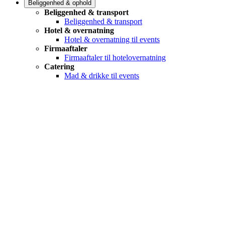
Beliggenhed & ophold
Beliggenhed & transport
Beliggenhed & transport
Hotel & overnatning
Hotel & overnatning til events
Firmaaftaler
Firmaaftaler til hotelovernatning
Catering
Mad & drikke til events