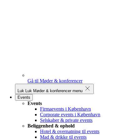
Gå til Møder & konferencer
Luk
Luk Møder & konferencer menu
Events
Events
Firmaevents i København
Corporate events i København
Selskaber & private events
Beliggenhed & ophold
Hotel & overnatning til events
Mad & drikke til events