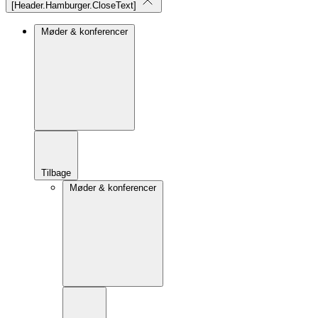
[Header.Hamburger.CloseText]
Møder & konferencer
Tilbage
Møder & konferencer