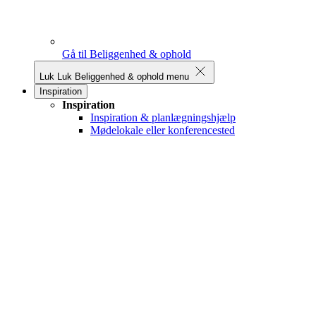
Gå til Beliggenhed & ophold
Luk
Luk Beliggenhed & ophold menu
Inspiration
Inspiration
Inspiration & planlægningshjælp
Mødelokale eller konferencested