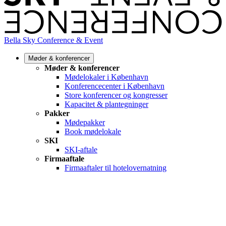
Bella Sky Conference & Event
Møder & konferencer
Møder & konferencer
Mødelokaler i København
Konferencecenter i København
Store konferencer og kongresser
Kapacitet & plantegninger
Pakker
Mødepakker
Book mødelokale
SKI
SKI-aftale
Firmaaftale
Firmaaftaler til hotelovernatning