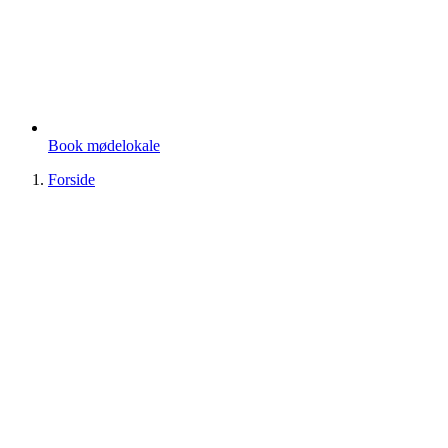
Book mødelokale
Forside