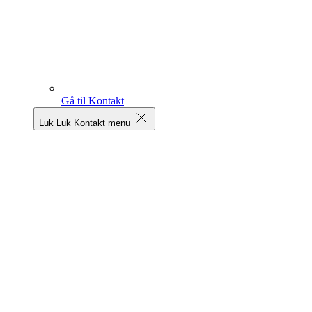
Gå til Kontakt
Luk
Luk Kontakt menu