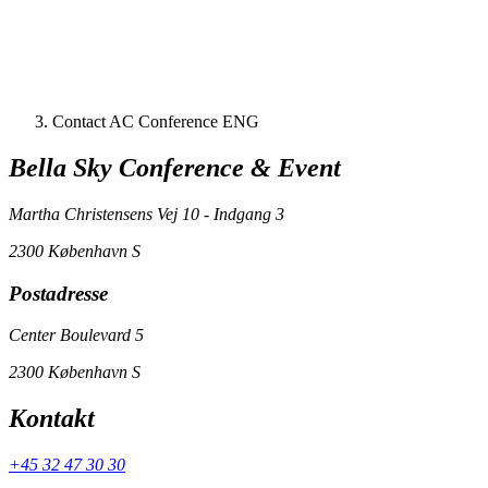
Contact AC Conference ENG
Bella Sky Conference & Event
Martha Christensens Vej 10 - Indgang 3
2300 København S
Postadresse
Center Boulevard 5
2300 København S
Kontakt
+45 32 47 30 30