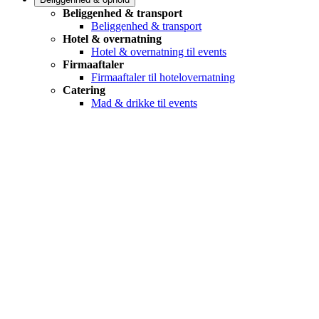
Beliggenhed & transport
Beliggenhed & transport
Hotel & overnatning
Hotel & overnatning til events
Firmaaftaler
Firmaaftaler til hotelovernatning
Catering
Mad & drikke til events