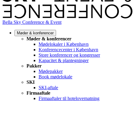
Bella Sky Conference & Event
Møder & konferencer
Møder & konferencer
Mødelokaler i København
Konferencecenter i København
Store konferencer og kongresser
Kapacitet & plantegninger
Pakker
Mødepakker
Book mødelokale
SKI
SKI-aftale
Firmaaftale
Firmaaftaler til hotelovernatning