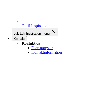
Gå til Inspiration
Luk
Luk Inspiration menu
Kontakt
Kontakt os
Forespørgsler
Kontaktinformation