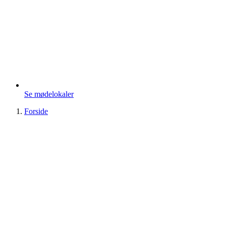
Se mødelokaler
Forside