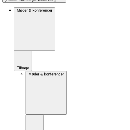
Møder & konferencer
Tilbage
Møder & konferencer