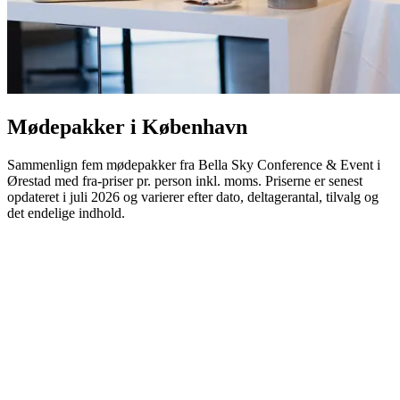
Mødepakker i København
Sammenlign fem mødepakker fra Bella Sky Conference & Event i
Ørestad med fra-priser pr. person inkl. moms. Priserne er senest
opdateret i juli 2026 og varierer efter dato, deltagerantal, tilvalg og
det endelige indhold.