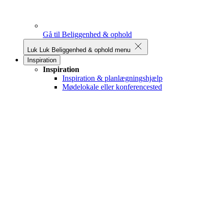
Gå til Beliggenhed & ophold
Luk
Luk Beliggenhed & ophold menu
Inspiration
Inspiration
Inspiration & planlægningshjælp
Mødelokale eller konferencested