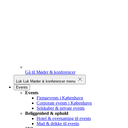
Gå til Møder & konferencer
Luk
Luk Møder & konferencer menu
Events
Events
Firmaevents i København
Corporate events i København
Selskaber & private events
Beliggenhed & ophold
Hotel & overnatning til events
Mad & drikke til events