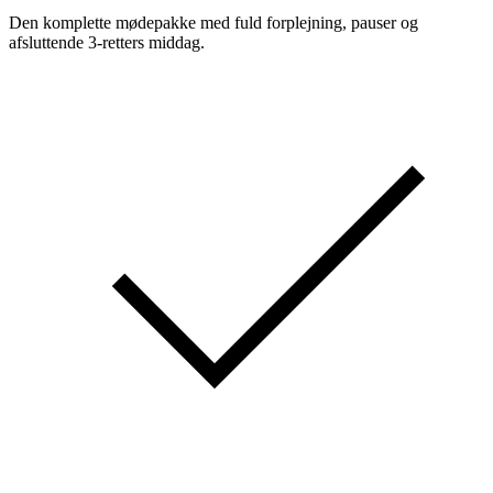
Den komplette mødepakke med fuld forplejning, pauser og
afsluttende 3-retters middag.