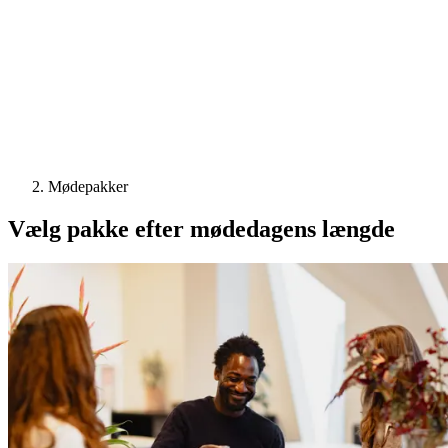
Mødepakker
Vælg pakke efter mødedagens længde