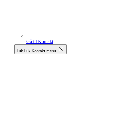
Gå til Kontakt
Luk
Luk Kontakt menu