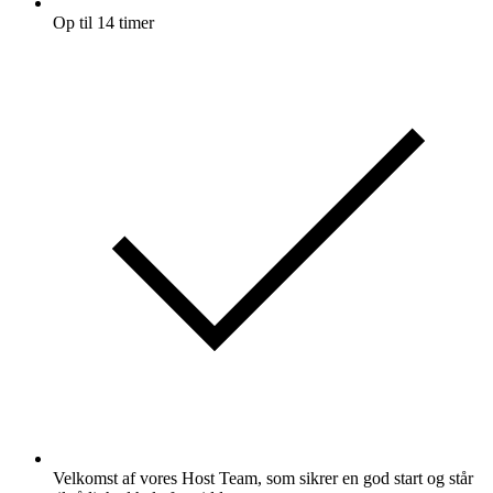
Op til 14 timer
Velkomst af vores Host Team, som sikrer en god start og står