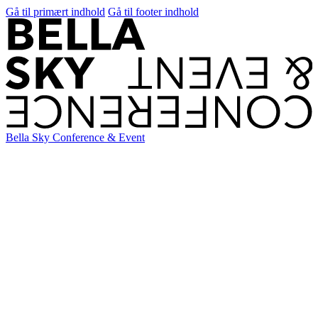
Gå til primært indhold
Gå til footer indhold
Bella Sky Conference & Event