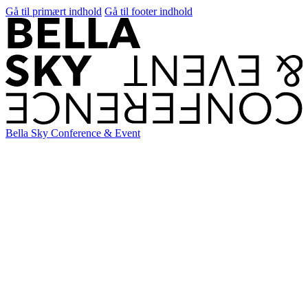
Gå til primært indhold
Gå til footer indhold
Bella Sky Conference & Event