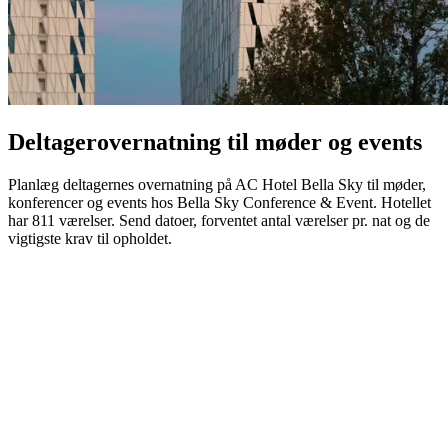
Deltagerovernatning til møder og events
Planlæg deltagernes overnatning på AC Hotel Bella Sky til møder,
konferencer og events hos Bella Sky Conference & Event. Hotellet
har 811 værelser. Send datoer, forventet antal værelser pr. nat og de
vigtigste krav til opholdet.