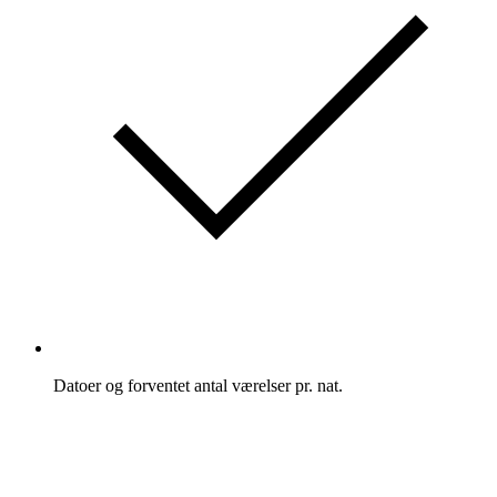
Datoer og forventet antal værelser pr. nat.