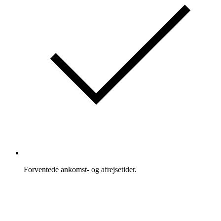
Forventede ankomst- og afrejsetider.