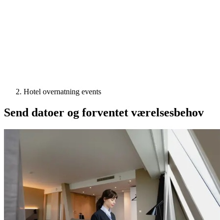
Hotel overnatning events
Send datoer og forventet værelsesbehov