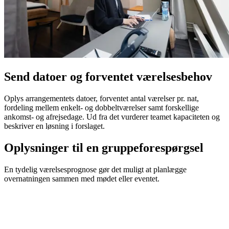
Send datoer og forventet værelsesbehov
Oplys arrangementets datoer, forventet antal værelser pr. nat,
fordeling mellem enkelt- og dobbeltværelser samt forskellige
ankomst- og afrejsedage. Ud fra det vurderer teamet kapaciteten og
beskriver en løsning i forslaget.
Oplysninger til en gruppeforespørgsel
En tydelig værelsesprognose gør det muligt at planlægge
overnatningen sammen med mødet eller eventet.