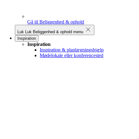
Gå til Beliggenhed & ophold
Luk
Luk Beliggenhed & ophold menu
Inspiration
Inspiration
Inspiration & planlægningshjælp
Mødelokale eller konferencested