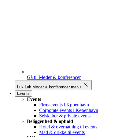
Gå til Møder & konferencer
Luk
Luk Møder & konferencer menu
Events
Events
Firmaevents i København
Corporate events i København
Selskaber & private events
Beliggenhed & ophold
Hotel & overnatning til events
Mad & drikke til events