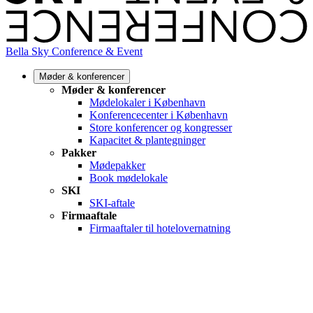
Bella Sky Conference & Event
Møder & konferencer
Møder & konferencer
Mødelokaler i København
Konferencecenter i København
Store konferencer og kongresser
Kapacitet & plantegninger
Pakker
Mødepakker
Book mødelokale
SKI
SKI-aftale
Firmaaftale
Firmaaftaler til hotelovernatning