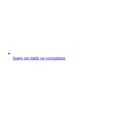
Spørg om møde og overnatning