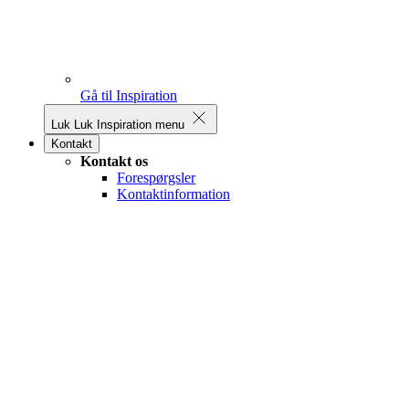
Gå til Inspiration
Luk
Luk Inspiration menu
Kontakt
Kontakt os
Forespørgsler
Kontaktinformation