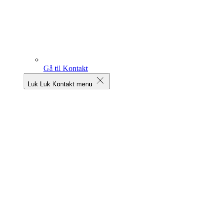
Gå til Kontakt
Luk
Luk Kontakt menu