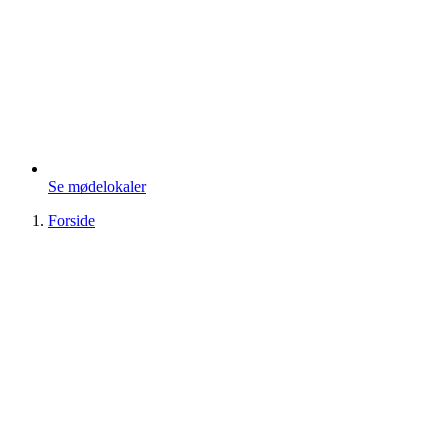
Se mødelokaler
Forside