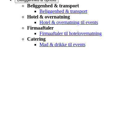
Beliggenhed & transport
Beliggenhed & transport
Hotel & overnatning
Hotel & overnatning til events
Firmaaftaler
Firmaaftaler til hotelovernatning
Catering
Mad & drikke til events