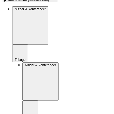
Møder & konferencer
Tilbage
Møder & konferencer