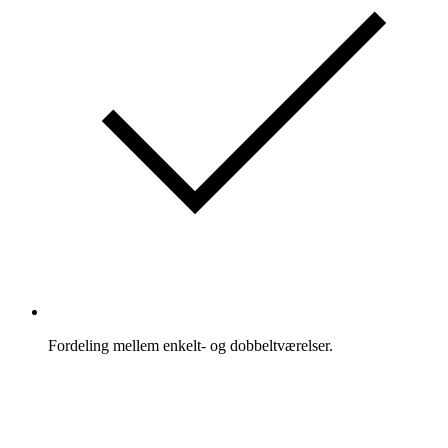
Fordeling mellem enkelt- og dobbeltværelser.