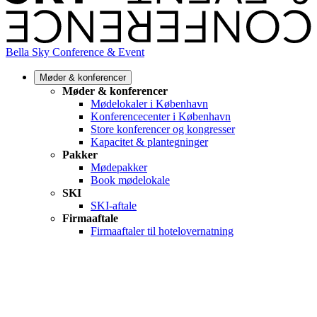
Bella Sky Conference & Event
Møder & konferencer
Møder & konferencer
Mødelokaler i København
Konferencecenter i København
Store konferencer og kongresser
Kapacitet & plantegninger
Pakker
Mødepakker
Book mødelokale
SKI
SKI-aftale
Firmaaftale
Firmaaftaler til hotelovernatning