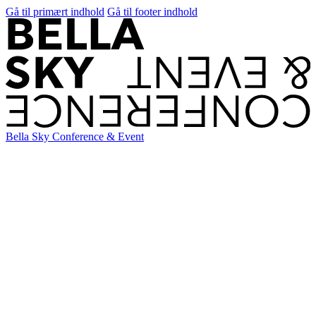
Gå til primært indhold
Gå til footer indhold
Bella Sky Conference & Event