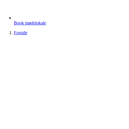
Book mødelokale
Forside