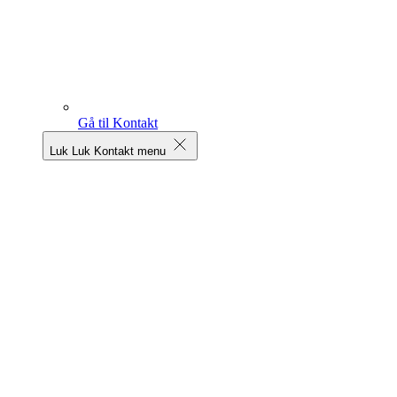
Gå til Kontakt
Luk
Luk Kontakt menu