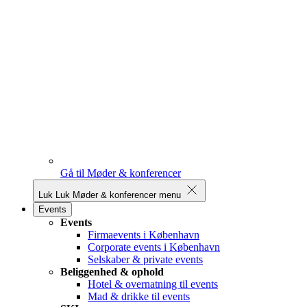
Gå til Møder & konferencer
Luk
Luk Møder & konferencer menu
Events
Events
Firmaevents i København
Corporate events i København
Selskaber & private events
Beliggenhed & ophold
Hotel & overnatning til events
Mad & drikke til events