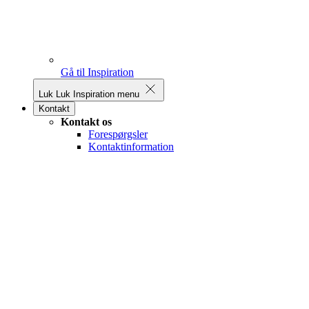
Gå til Inspiration
Luk
Luk Inspiration menu
Kontakt
Kontakt os
Forespørgsler
Kontaktinformation