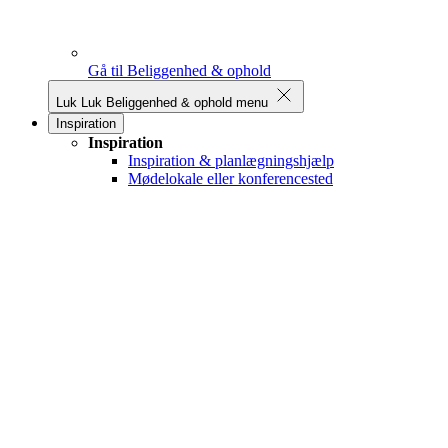
Gå til Beliggenhed & ophold
Luk
Luk Beliggenhed & ophold menu
Inspiration
Inspiration
Inspiration & planlægningshjælp
Mødelokale eller konferencested