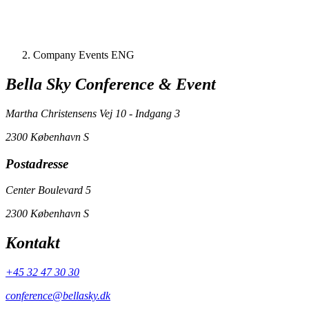
Company Events ENG
Bella Sky Conference & Event
Martha Christensens Vej 10 - Indgang 3
2300 København S
Postadresse
Center Boulevard 5
2300 København S
Kontakt
+45 32 47 30 30
conference@bellasky.dk