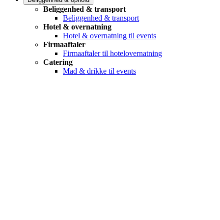
Beliggenhed & transport
Beliggenhed & transport
Hotel & overnatning
Hotel & overnatning til events
Firmaaftaler
Firmaaftaler til hotelovernatning
Catering
Mad & drikke til events