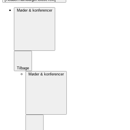
Møder & konferencer
Tilbage
Møder & konferencer