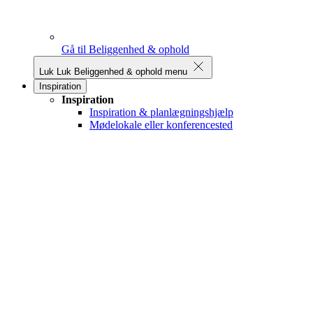
Gå til Beliggenhed & ophold
Luk
Luk Beliggenhed & ophold menu
Inspiration
Inspiration
Inspiration & planlægningshjælp
Mødelokale eller konferencested