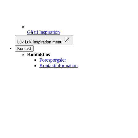
Gå til Inspiration
Luk
Luk Inspiration menu
Kontakt
Kontakt os
Forespørgsler
Kontaktinformation