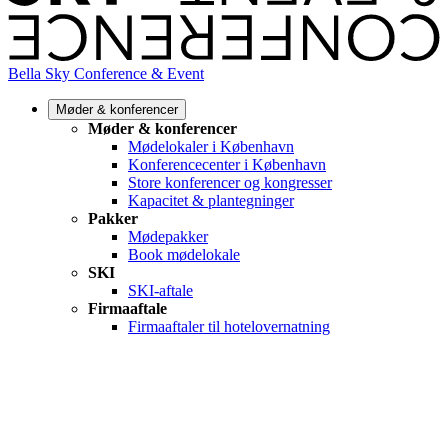
Bella Sky Conference & Event
Møder & konferencer
Møder & konferencer
Mødelokaler i København
Konferencecenter i København
Store konferencer og kongresser
Kapacitet & plantegninger
Pakker
Mødepakker
Book mødelokale
SKI
SKI-aftale
Firmaaftale
Firmaaftaler til hotelovernatning