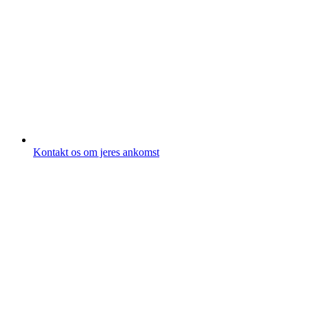
Kontakt os om jeres ankomst