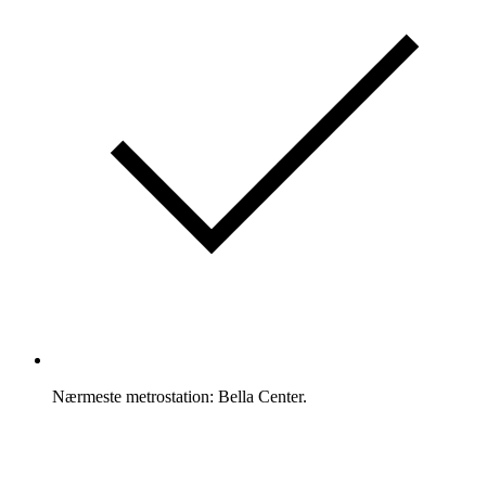
Nærmeste metrostation: Bella Center.