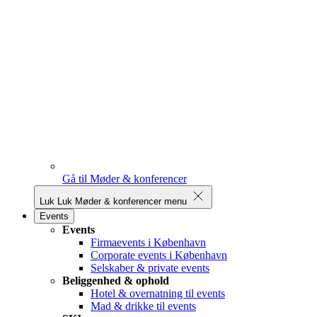
Gå til Møder & konferencer
Luk
Luk Møder & konferencer menu
Events
Events
Firmaevents i København
Corporate events i København
Selskaber & private events
Beliggenhed & ophold
Hotel & overnatning til events
Mad & drikke til events