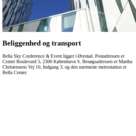
Beliggenhed og transport
Bella Sky Conference & Event ligger i Ørestad. Postadressen er
Center Boulevard 5, 2300 København S. Besøgsadressen er Martha
Christensens Vej 10, Indgang 3, og den nærmeste metrostation er
Bella Center.