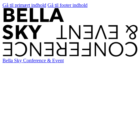
Gå til primært indhold
Gå til footer indhold
Bella Sky Conference & Event