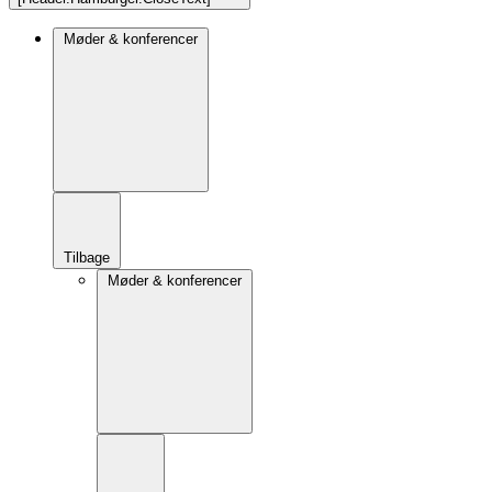
Møder & konferencer
Tilbage
Møder & konferencer