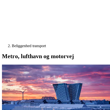
Beliggenhed transport
Metro, lufthavn og motorvej