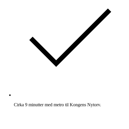
Cirka 9 minutter med metro til Kongens Nytorv.