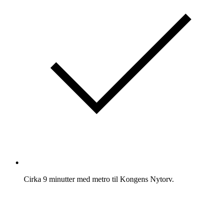
Cirka 9 minutter med metro til Kongens Nytorv.