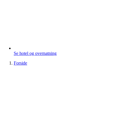
Se hotel og overnatning
Forside