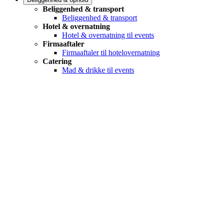
Beliggenhed & transport
Beliggenhed & transport
Hotel & overnatning
Hotel & overnatning til events
Firmaaftaler
Firmaaftaler til hotelovernatning
Catering
Mad & drikke til events