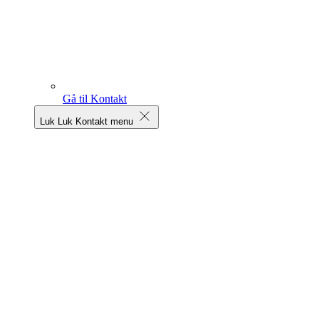
Gå til Kontakt
Luk
Luk Kontakt menu